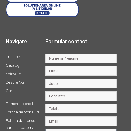
Navigare
Formular contact
Produse
Catalog
Software
Despre Noi
Garantie
Termeni si conditii
Politica de cookie-uri
Politica datelor cu
caracter personal