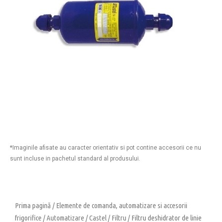
*Imaginile afisate au caracter orientativ si pot contine accesorii ce nu
sunt incluse in pachetul standard al produsului.
Prima pagină
/
Elemente de comanda, automatizare si accesorii
frigorifice
/
Automatizare
/
Castel
/
Filtru
/ Filtru deshidrator de linie