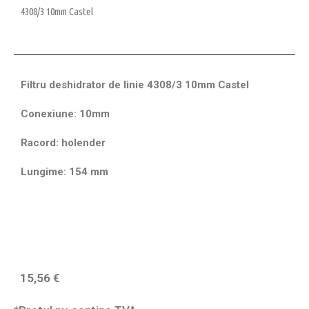
4308/3 10mm Castel
Filtru deshidrator de linie 4308/3 10mm Castel
Conexiune: 10mm
Racord: holender
Lungime: 154 mm
15,56
€