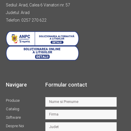
Sediul: Arad, Calea 6 Vanatori nr. 57
Judetul: Arad
Telefon: 0257 270 622
Navigare
Formular contact
Produse
Catalog
Software
Despre Noi