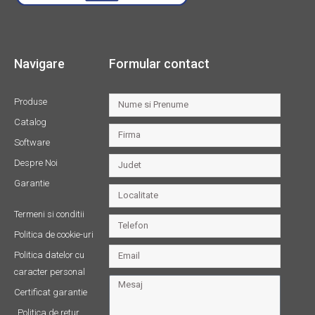
Navigare
Formular contact
Produse
Catalog
Software
Despre Noi
Garantie
Termeni si conditii
Politica de cookie-uri
Politica datelor cu
caracter personal
Certificat garantie
Politica de retur