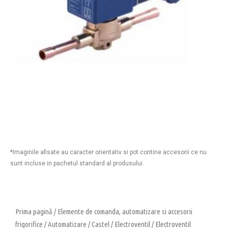
*Imaginile afisate au caracter orientativ si pot contine accesorii ce nu
sunt incluse in pachetul standard al produsului.
Prima pagină
/
Elemente de comanda, automatizare si accesorii
frigorifice
/
Automatizare
/
Castel
/
Electroventil
/ Electroventil