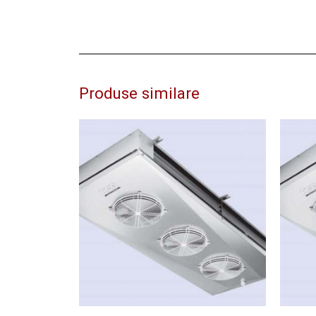
Produse similare