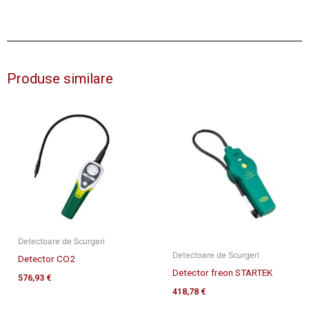
Produse similare
Detectoare de Scurgeri
Detectoare de Scurgeri
Detector CO2
Detector freon STARTEK
576,93
€
418,78
€