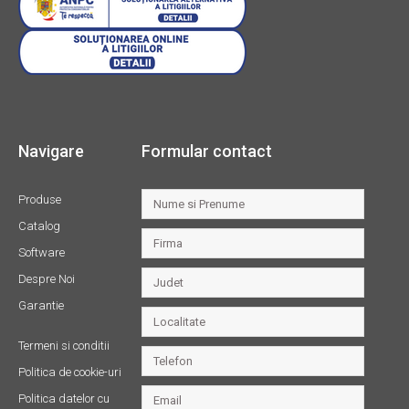
Navigare
Formular contact
Produse
Catalog
Software
Despre Noi
Garantie
Termeni si conditii
Politica de cookie-uri
Politica datelor cu