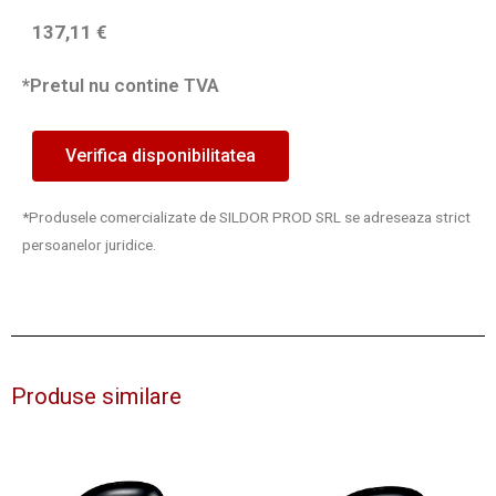
137,11
€
*Pretul nu contine TVA
Verifica disponibilitatea
*Produsele comercializate de SILDOR PROD SRL se adreseaza strict
persoanelor juridice.
Produse similare