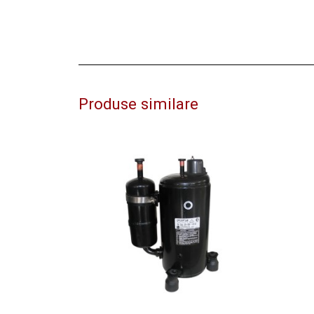
Produse similare