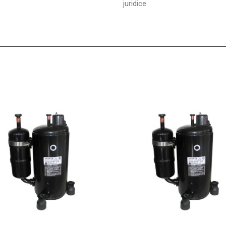
juridice.