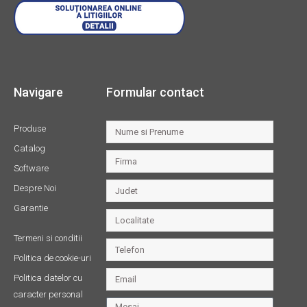
Navigare
Formular contact
Produse
Catalog
Software
Despre Noi
Garantie
Termeni si conditii
Politica de cookie-uri
Politica datelor cu
caracter personal