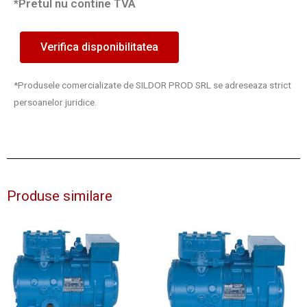
*Pretul nu contine TVA
Verifica disponibilitatea
*Produsele comercializate de SILDOR PROD SRL se adreseaza strict
persoanelor juridice.
Produse similare