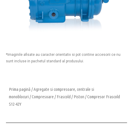
*Imaginile afisate au caracter orientativ si pot contine accesorii ce nu
sunt incluse in pachetul standard al produsului.
Prima pagină
/
Agregate si compresoare, centrale si
monoblocuri
/
Compresoare
/
Frascold
/
Piston
/ Compresor Frascold
S12-42Y