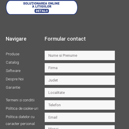
Navigare
Formular contact
Produse
Catalog
Software
Despre Noi
Garantie
Termeni si conditii
Politica de cookie-uri
Politica datelor cu
caracter personal