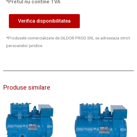
*Pretul nu contine TVA
Verifica disponibilitatea
*Produsele comercializate de SILDOR PROD SRL se adreseaza strict
persoanelor juridice.
Produse similare