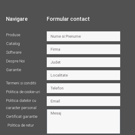
Navigare
Formular contact
Produse
Catalog
Software
Despre Noi
Garantie
Termeni si conditii
Politica de cookie-uri
Politica datelor cu
caracter personal
Certificat garantie
Politica de retur