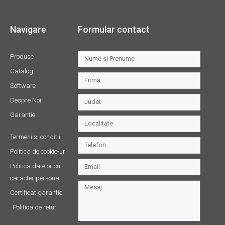
Navigare
Formular contact
Produse
Catalog
Software
Despre Noi
Garantie
Termeni si conditii
Politica de cookie-uri
Politica datelor cu
caracter personal
Certificat garantie
Politica de retur