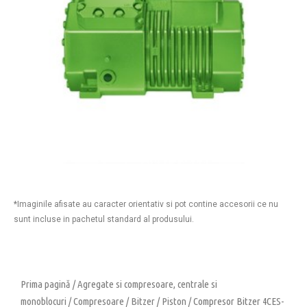
*Imaginile afisate au caracter orientativ si pot contine accesorii ce nu
sunt incluse in pachetul standard al produsului.
Prima pagină
/
Agregate si compresoare, centrale si
monoblocuri
/
Compresoare
/
Bitzer
/
Piston
/ Compresor Bitzer 4CES-