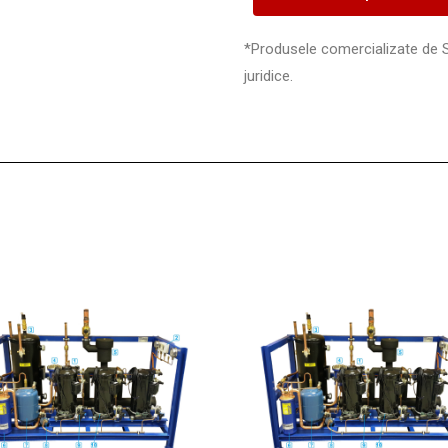
*Produsele comercializate de 
juridice.