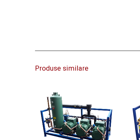
Produse similare