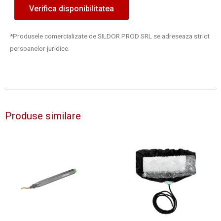
Verifica disponibilitatea
*Produsele comercializate de SILDOR PROD SRL se adreseaza strict
persoanelor juridice.
Produse similare