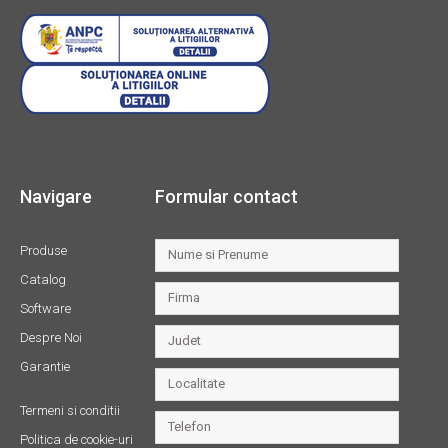
Navigare
Formular contact
Produse
Catalog
Software
Despre Noi
Garantie
Termeni si conditii
Politica de cookie-uri