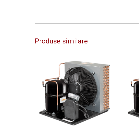
Produse similare