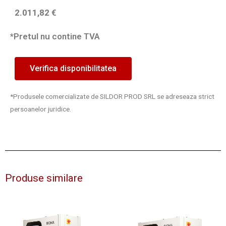
2.011,82
€
*Pretul nu contine TVA
Verifica disponibilitatea
*Produsele comercializate de SILDOR PROD SRL se adreseaza strict
persoanelor juridice.
Produse similare