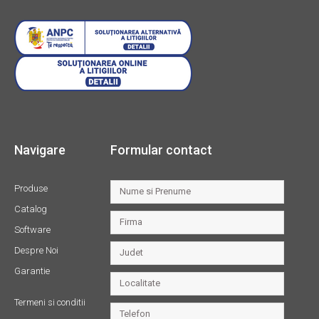
Navigare
Formular contact
Produse
Catalog
Software
Despre Noi
Garantie
Termeni si conditii