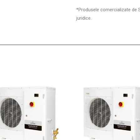
*Produsele comercializate de 
juridice.