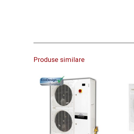
Produse similare