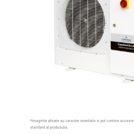
*Imaginile afisate au caracter orientativ si pot contine accesor
standard al produsului.