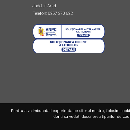
Judetul: Arad
Telefon: 0257 270 622
Pentru a va imbunatati experienta pe site-ul nostru, folosim cookie-
doriti sa vedeti descrierea tipurilor de coo