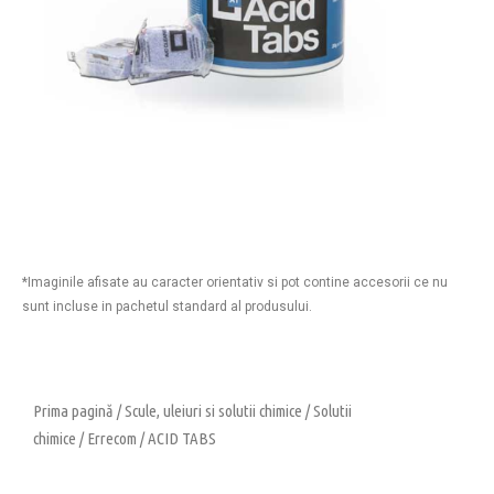
*Imaginile afisate au caracter orientativ si pot contine accesorii ce nu
sunt incluse in pachetul standard al produsului.
Prima pagină
/
Scule, uleiuri si solutii chimice
/
Solutii
chimice
/
Errecom
/ ACID TABS