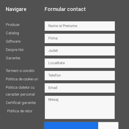
Navigare
Formular contact
Produse
Catalog
Software
Despre Noi
Garantie
Termeni si conditii
Politica de cookie-uri
Politica datelor cu
caracter personal
Certificat garantie
Politica de retur