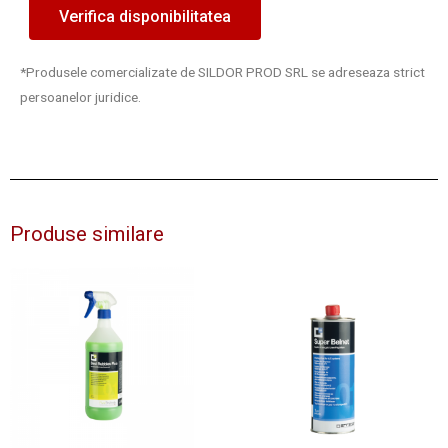
Verifica disponibilitatea
*Produsele comercializate de SILDOR PROD SRL se adreseaza strict
persoanelor juridice.
Produse similare